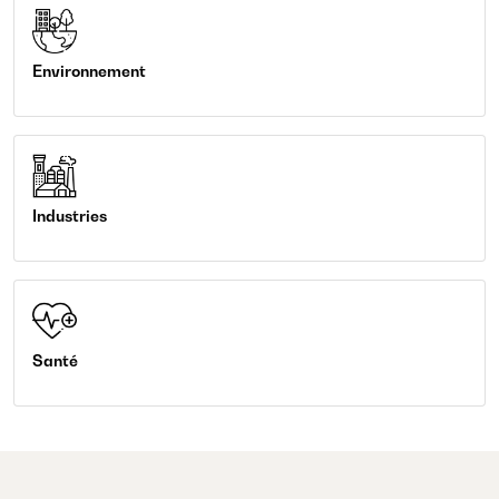
Environnement
Industries
Santé